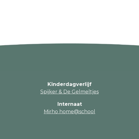
Kinderdagverlijf
Spijker & De Gelmeltjes
Internaat
Mirho home@school