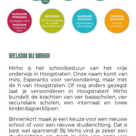
Welkom bij Mirho!
Mirho is het schoolbestuur van het vrije
onderwijs in Hoogstraten. Onze naam komt van
miro
, Esperanto voor verwondering, maar met
de h van Hoogstraten. Of nog anders gezegd:
laat je verwonderen in Hoogstraten! Mirho
bundelt de krachten van vier basisscholen, vier
secundaire scholen, een internaat en twee
kinderdagverblijven.
Binnenkort maak je een keuze voor een nieuwe
school of voor een nieuwe studierichting. Dat is
best wel spannend! Bij Mirho vind je zeker een