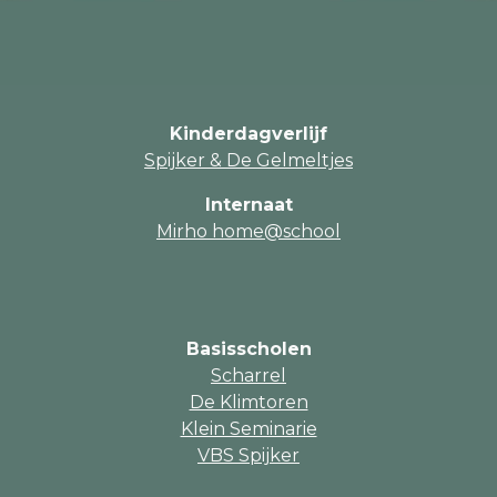
Kinderdagverlijf
Spijker & De Gelmeltjes
Internaat
Mirho home@school
Basisscholen
Scharrel
De Klimtoren
Klein Seminarie
VBS Spijker