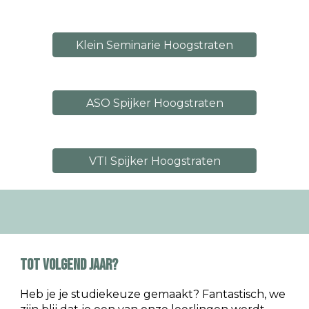
Klein Seminarie Hoogstraten
ASO Spijker Hoogstraten
VTI Spijker Hoogstraten
TOT VOLGEND JAAR?
Heb je je studiekeuze gemaakt? Fantastisch, we