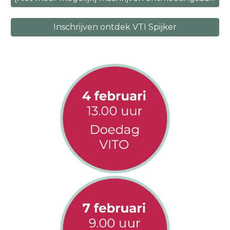
Inschrijven ontdek VTI Spijker