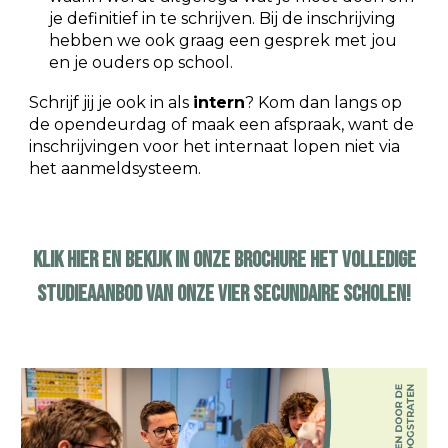
je definitief in te schrijven. Bij de inschrijving
hebben we ook graag een gesprek met jou
en je ouders op school.
Schrijf jij je ook in als
intern
? Kom dan langs op
de opendeurdag of maak een afspraak, want de
inschrijvingen voor het internaat lopen niet via
het aanmeldsysteem.
Klik hier en bekijk IN ONZE BROCHURE het volledige
studieaanbod van onze vier secundaire scholen!