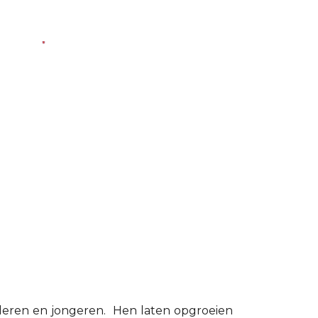
nderen en jongeren. Hen laten opgroeien